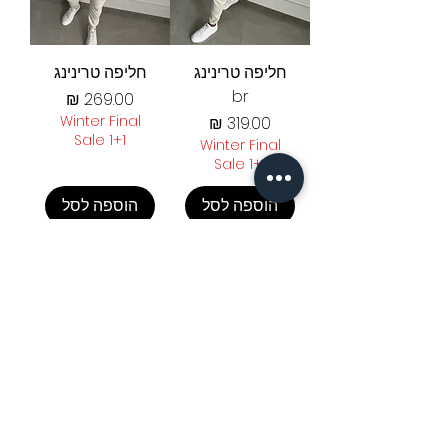
חליפה טרינינג
חליפה טרינינג
br
מחיר
מחיר
Winter Final
Sale 1+1
Winter Final
Sale 1+1
הוספה לסל
הוספה לסל