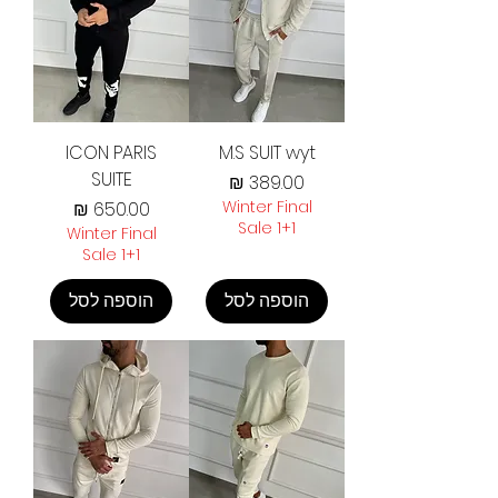
ICON PARIS
M.S SUIT wyt
SUITE
מחיר
Winter Final
מחיר
Sale 1+1
Winter Final
Sale 1+1
הוספה לסל
הוספה לסל