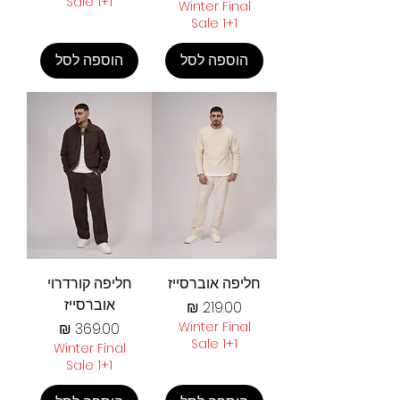
Sale 1+1
Winter Final
Sale 1+1
הוספה לסל
הוספה לסל
חליפה אוברסייז
חליפה קורדרוי
אוברסייז
מחיר
Winter Final
מחיר
Sale 1+1
Winter Final
Sale 1+1