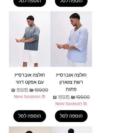
הוספה לסל
הוספה לסל
חולצה אוברסייז
חולצה אוברסייז
רשת צווארון
עם אפקט דהוי
פתוח
מחיר רגיל
מחיר מבצע
מחיר רגיל
מחיר מבצע
New Season 15
New Season 15
הוספה לסל
הוספה לסל