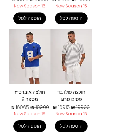
New Season 15
New Season 15
הוספה לסל
הוספה לסל
חולצה פולו בד
חולצה אוברסייז
פסים סרוג
מספר 9
מחיר רגיל
מחיר מבצע
מחיר רגיל
מחיר מבצע
New Season 15
New Season 15
הוספה לסל
הוספה לסל