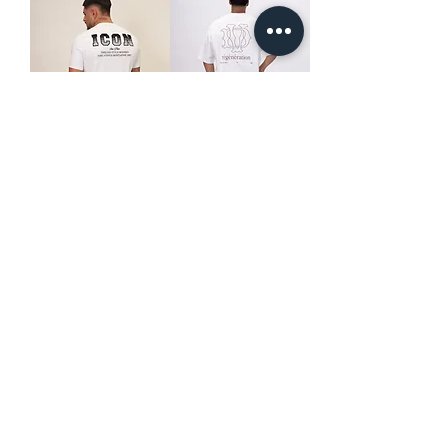
חולצה אוברסייז
ICON PARIS T
SHIRT
premium
מחיר רגיל
מחיר מבצע
מחיר רגיל
מחיר מבצע
New Season 15
New Season 15
הוספה לסל
הוספה לסל