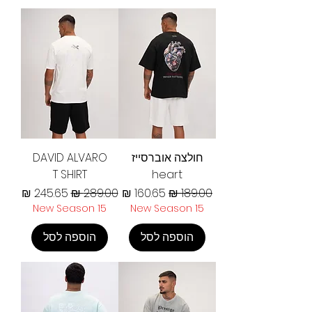
חולצה אוברסייז
DAVID ALVARO
T SHIRT
heart
מחיר רגיל
מחיר מבצע
מחיר רגיל
מחיר מבצע
New Season 15
New Season 15
הוספה לסל
הוספה לסל