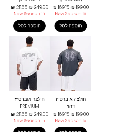
מחיר רגיל
מחיר מבצע
מחיר רגיל
מחיר מבצע
New Season 15
New Season 15
הוספה לסל
הוספה לסל
חולצה אוברסייז
חולצה אוברסייז
דהוי
PREMIUM
מחיר רגיל
מחיר מבצע
מחיר רגיל
מחיר מבצע
New Season 15
New Season 15