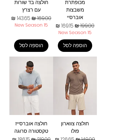
מכופתרת
חולצה בד שורות
משבצות
עם רצרץ
אוברסיי
מחיר רגיל
מחיר מבצע
מחיר רגיל
מחיר מבצע
New Season 15
New Season 15
הוספה לסל
הוספה לסל
חולצה צווארון
חולצה אוברסייז
פולו
טקסטורה סרוגה
מחיר רגיל
מחיר מבצע
מחיר רגיל
מחיר מבצע