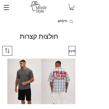
חולצות קצרות
סינון