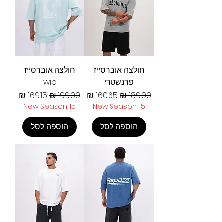
חולצה אוברסייז
חולצה אוברסייז
פרנשטרי
wip
מחיר רגיל
מחיר מבצע
מחיר רגיל
מחיר מבצע
New Season 15
New Season 15
הוספה לסל
הוספה לסל