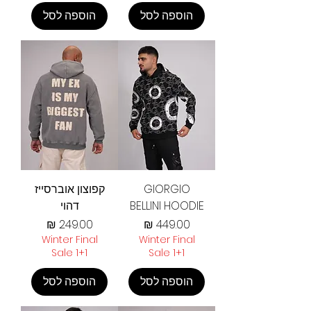
הוספה לסל
הוספה לסל
GIORGIO
קפוצון אוברסייז
BELLINI HOODIE
דהוי
מחיר
מחיר
Winter Final
Winter Final
Sale 1+1
Sale 1+1
הוספה לסל
הוספה לסל