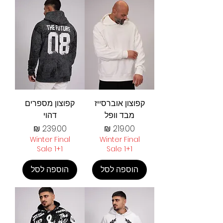
קפוצון אוברסייז
קפוצון מספרים
מבד וופל
דהוי
מחיר
מחיר
Winter Final
Winter Final
Sale 1+1
Sale 1+1
הוספה לסל
הוספה לסל