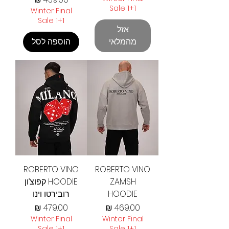
Sale 1+1
Winter Final
Sale 1+1
אזל
מהמלאי
הוספה לסל
ROBERTO VINO
ROBERTO VINO
ZAMSH
HOODIE קפוצ’ון
HOODIE
רובירטו וינו
מחיר
מחיר
Winter Final
Winter Final
Sale 1+1
Sale 1+1