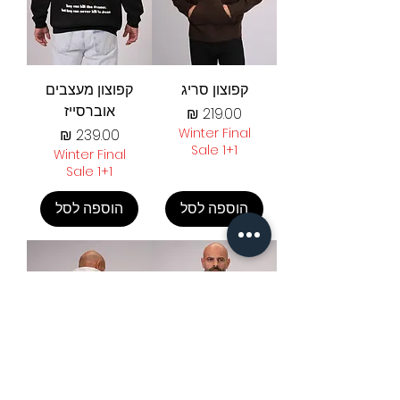
קפוצון סריג
קפוצון מעצבים
אוברסייז
מחיר
Winter Final
מחיר
Sale 1+1
Winter Final
Sale 1+1
הוספה לסל
הוספה לסל