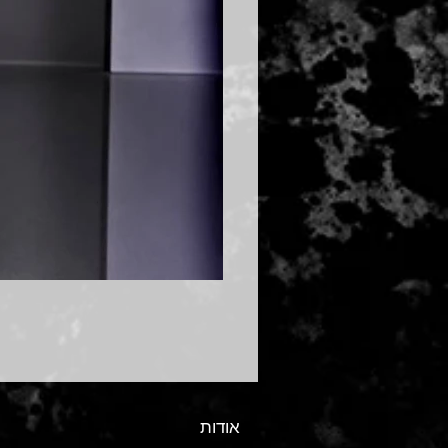
אודות