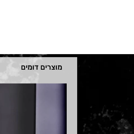
מוצרים דומים