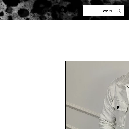
להתחברות