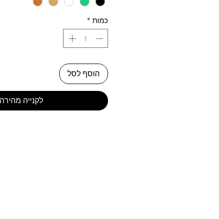
כמות
*
הוסף לסל
לקנייה מהירה