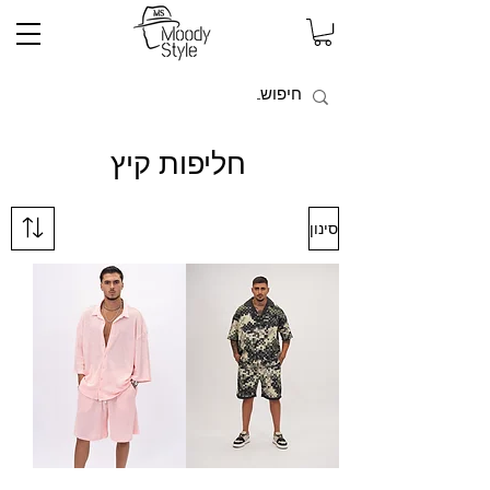
חליפות קיץ
סינון