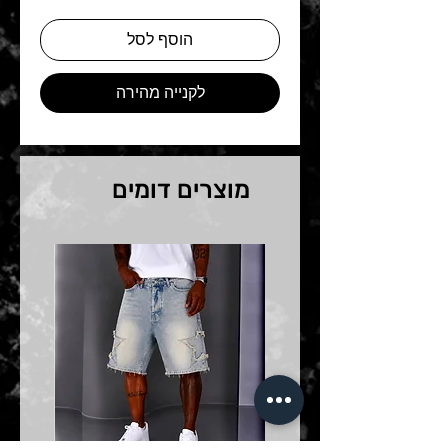
הוסף לסל
לקנייה מהירה
מוצרים דומים