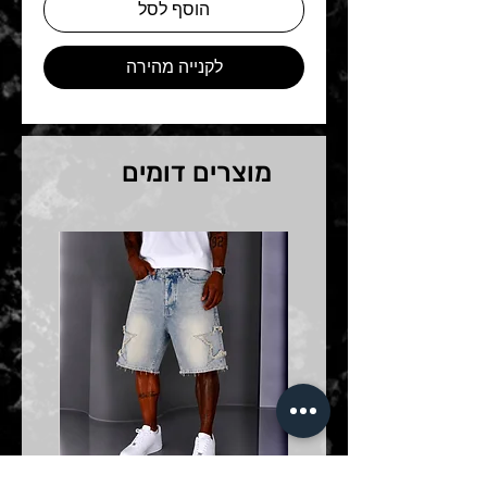
הוסף לסל
לקנייה מהירה
מוצרים דומים