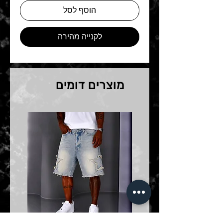
הוסף לסל
לקנייה מהירה
מוצרים דומים