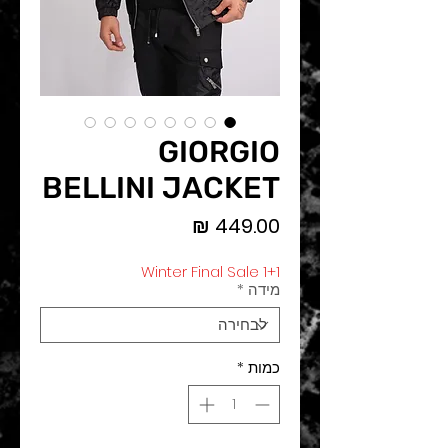
GIORGIO
BELLINI JACKET
מחיר
Winter Final Sale 1+1
מידה
*
כמות
*