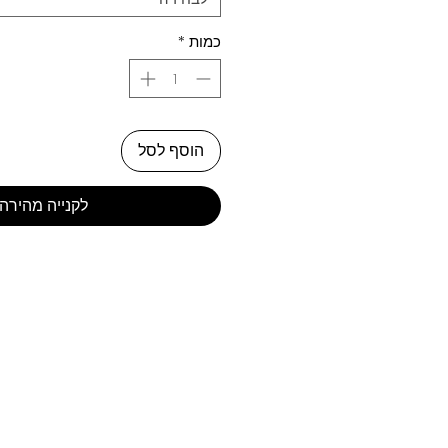
כמות
*
הוסף לסל
לקנייה מהירה