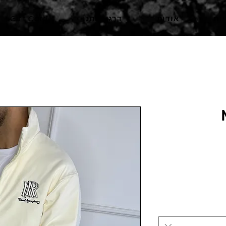
ות
אודות
דרגו אותנו
Gift Card