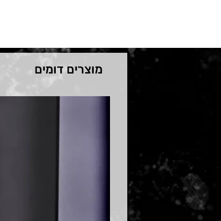
מוצרים דומים