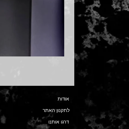
אודות
לתקנון האתר
דרגו אותנו