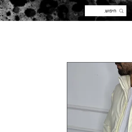
להתחברות