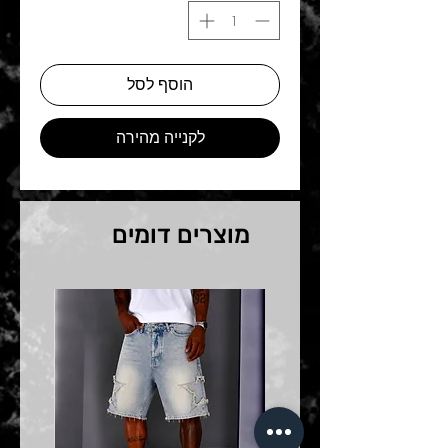
הוסף לסל
לקנייה מהירה
מוצרים דומים