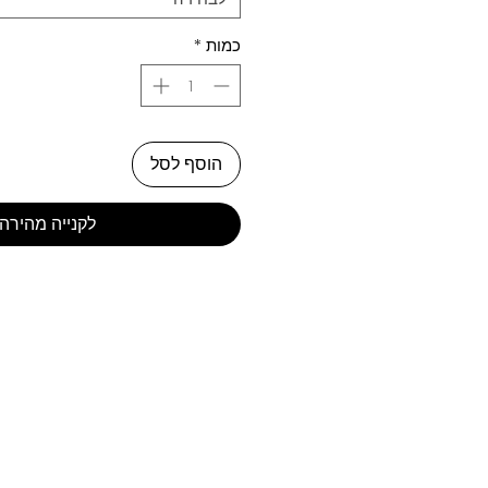
כמות
*
הוסף לסל
לקנייה מהירה