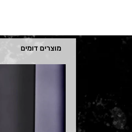
מוצרים דומים