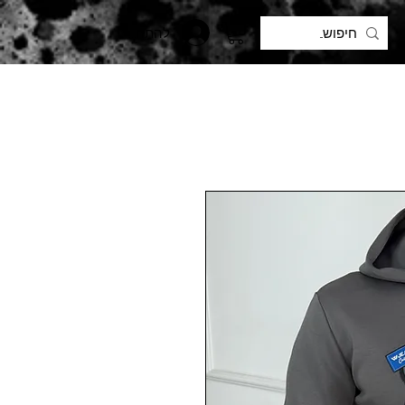
להתחברות