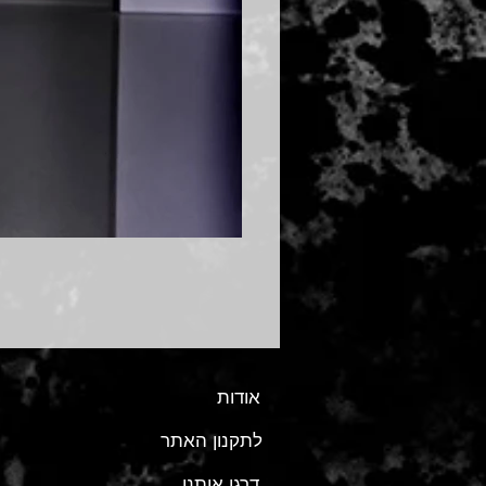
אודות
לתקנון האתר
דרגו אותנו