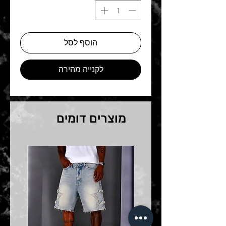
הוסף לסל
לקנייה מהירה
מוצרים דומים