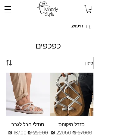
כפכפים
סינון
סנדל מיקונוס
סנדלי חבל לגבר
מחיר רגיל
מחיר מבצע
מחיר רגיל
מחיר מבצע