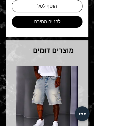
הוסף לסל
לקנייה מהירה
מוצרים דומים