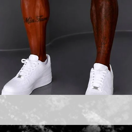
תצוגה מהירה