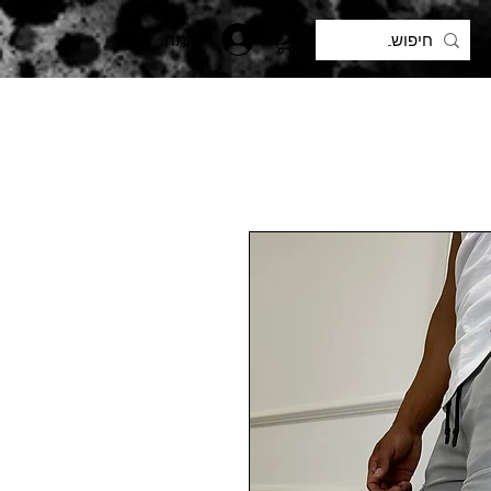
להתחברות