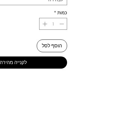
כמות
*
הוסף לסל
לקנייה מהירה