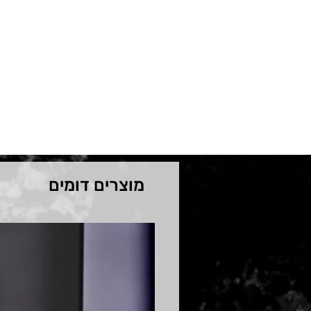
מוצרים דומים