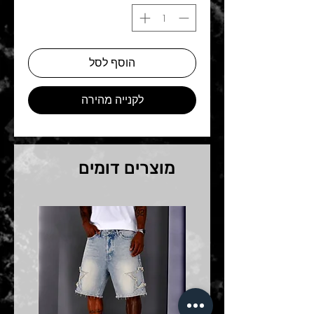
הוסף לסל
לקנייה מהירה
מוצרים דומים