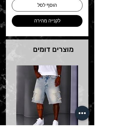
הוסף לסל
לקנייה מהירה
מוצרים דומים