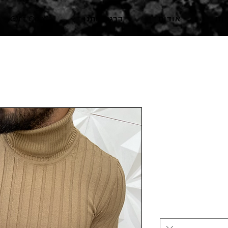
ות
אודות
דרגו אותנו
Gift Card