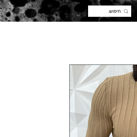
להתחברות