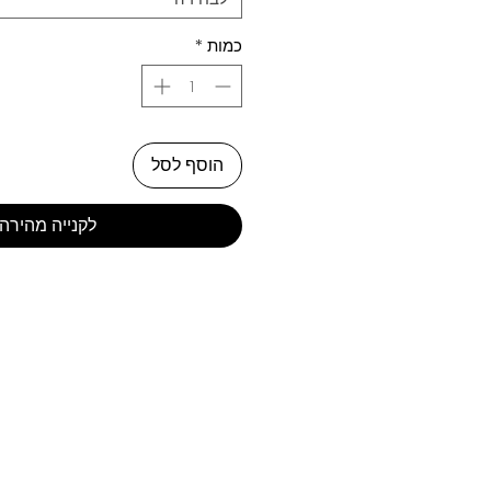
כמות
*
הוסף לסל
לקנייה מהירה