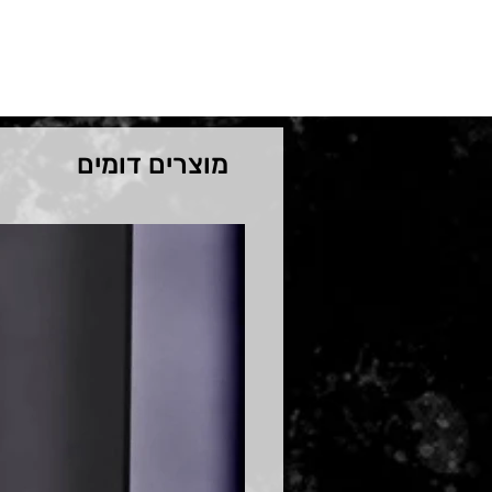
מוצרים דומים