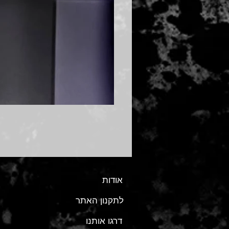
אודות
לתקנון האתר
דרגו אותנו