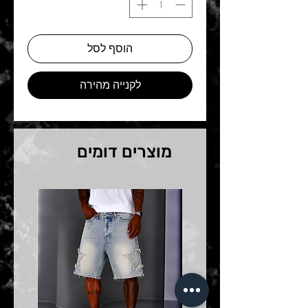
הוסף לסל
לקנייה מהירה
מוצרים דומים