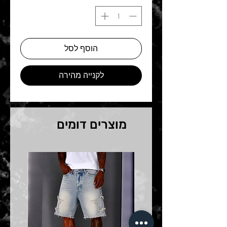
הוסף לסל
לקנייה מהירה
מוצרים דומים