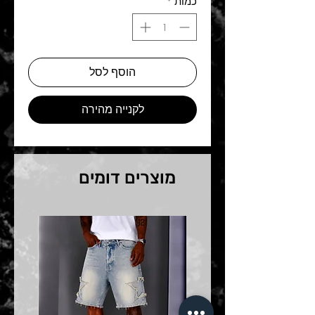
כמות
*
הוסף לסל
לקנייה מהירה
מוצרים דומים