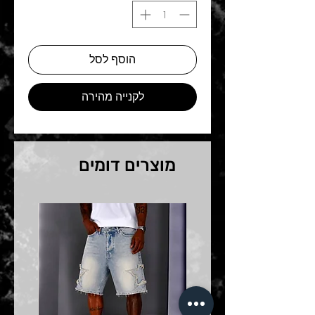
הוסף לסל
לקנייה מהירה
מוצרים דומים