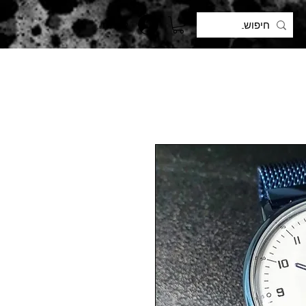
להתחברות