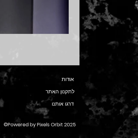
אודות
לתקנון האתר
דרגו אותנו
©Powered by Pixels Orbit 2025