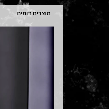
מוצרים דומים