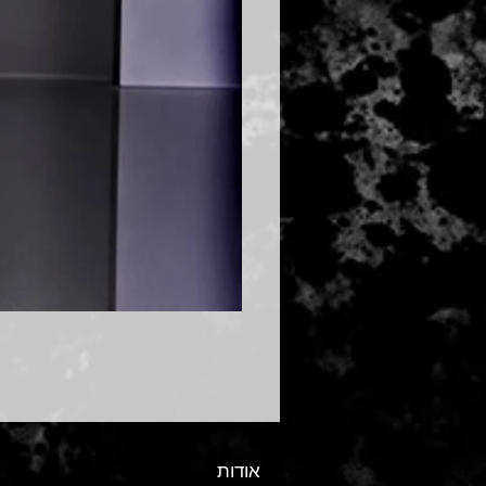
אודות