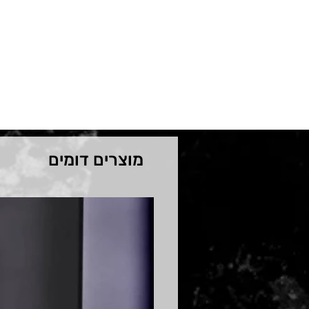
מוצרים דומים