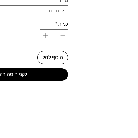
לבחירה
כמות
*
הוסף לסל
לקנייה מהירה