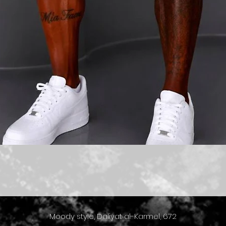
תצוגה מהירה
Moody style, Daliyat al-Karmel, 672