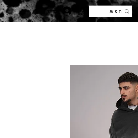
להתחברות