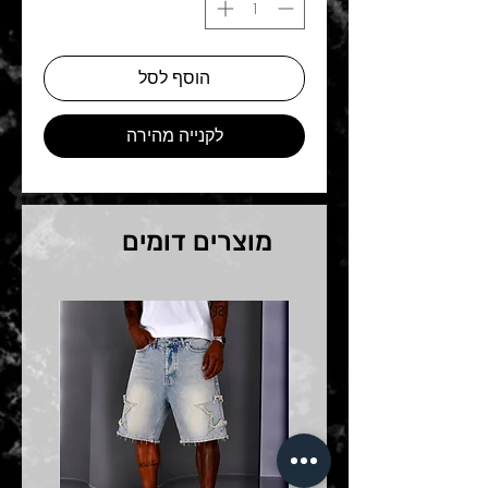
הוסף לסל
לקנייה מהירה
מוצרים דומים