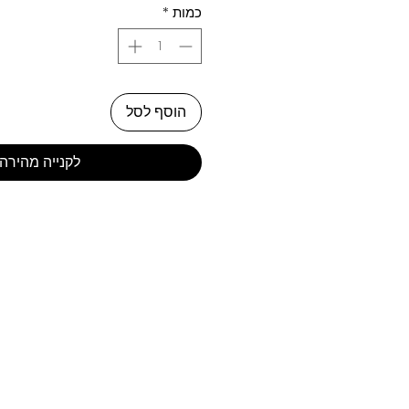
כמות
*
הוסף לסל
לקנייה מהירה