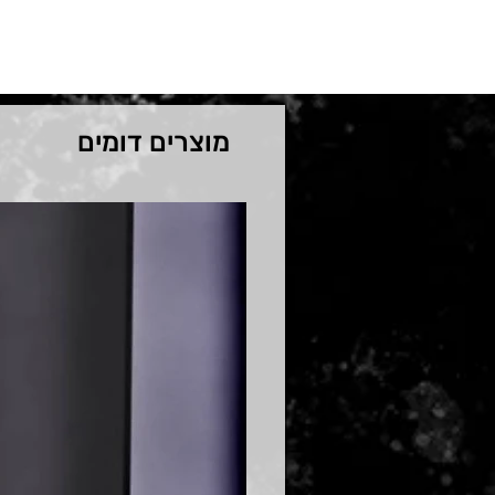
מוצרים דומים