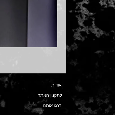
אודות
לתקנון האתר
דרגו אותנו