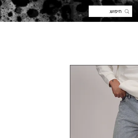
להתחברות