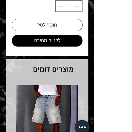
הוסף לסל
לקנייה מהירה
מוצרים דומים